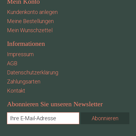
Mein Konto
Kundenkonto anlegen
Meine Bestellungen
Mein Wunschzettel
Informationen
Impressum
AGB
Datenschutzerklärung
Zahlungsarten
Kontakt
Abonnieren Sie unseren Newsletter
Abonnieren