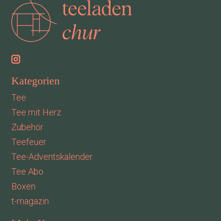
Kategorien
Tee
Tee mit Herz
Zubehör
Teefeuer
Tee-Adventskalender
Tee Abo
Boxen
t-magazin