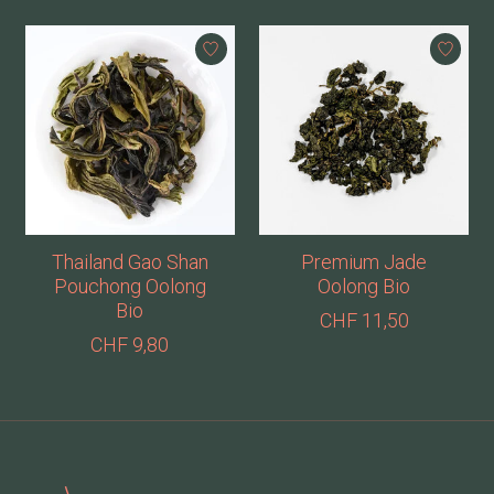
Thailand Gao Shan
Premium Jade
Pouchong Oolong
Oolong Bio
Bio
CHF 11,50
CHF 9,80