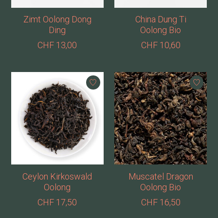
Zimt Oolong Dong
China Dung Ti
Ding
Oolong Bio
CHF 13,00
CHF 10,60
Ceylon Kirkoswald
Muscatel Dragon
Oolong
Oolong Bio
CHF 17,50
CHF 16,50