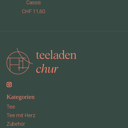
Cassis
CHF 11,60
Kategorien
Tee
Tee mit Herz
Zubehör