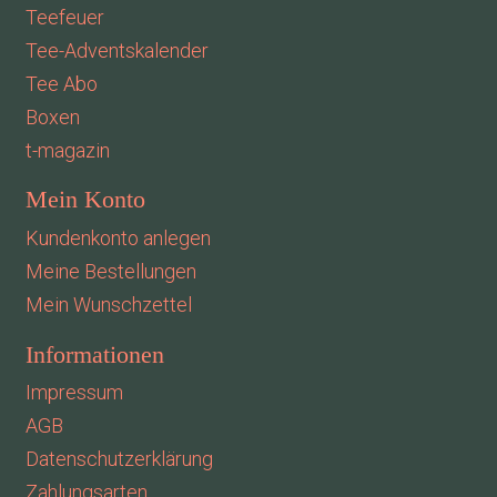
Teefeuer
Tee-Adventskalender
Tee Abo
Boxen
t-magazin
Mein Konto
Kundenkonto anlegen
Meine Bestellungen
Mein Wunschzettel
Informationen
Impressum
AGB
Datenschutzerklärung
Zahlungsarten