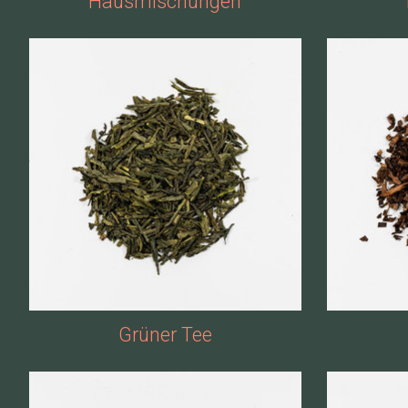
Hausmischungen
Grüner Tee