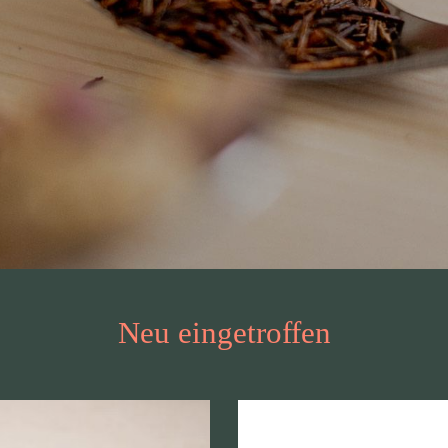
Neu eingetroffen