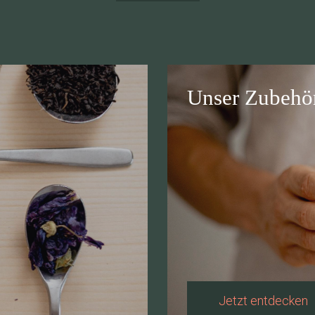
Unser Zubehö
Jetzt entdecken