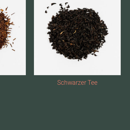
Schwarzer Tee