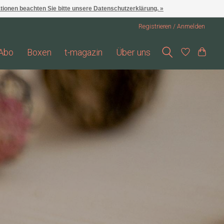
ationen beachten Sie bitte unsere Datenschutzerklärung. »
Registrieren / Anmelden
Abo
Boxen
t-magazin
Über uns