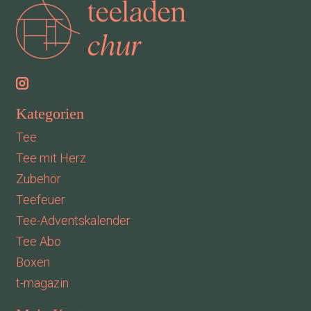
Kategorien
Tee
Tee mit Herz
Zubehör
Teefeuer
Tee-Adventskalender
Tee Abo
Boxen
t-magazin