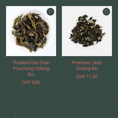
Thailand Gao Shan
Premium Jade
Pouchong Oolong
Oolong Bio
Bio
CHF 11,50
CHF 9,80