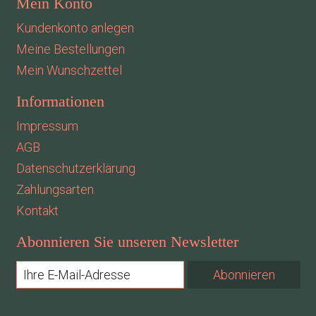
Mein Konto
Kundenkonto anlegen
Meine Bestellungen
Mein Wunschzettel
Informationen
Impressum
AGB
Datenschutzerklärung
Zahlungsarten
Kontakt
Abonnieren Sie unseren Newsletter
Abonnieren