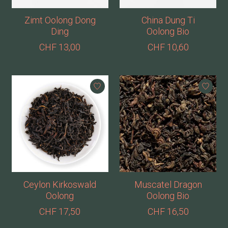
Zimt Oolong Dong
China Dung Ti
Ding
Oolong Bio
CHF 13,00
CHF 10,60
Ceylon Kirkoswald
Muscatel Dragon
Oolong
Oolong Bio
CHF 17,50
CHF 16,50