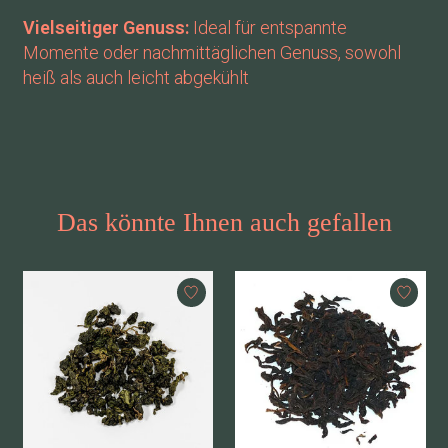
Vielseitiger Genuss:
Ideal für entspannte
Momente oder nachmittäglichen Genuss, sowohl
heiß als auch leicht abgekühlt
Das könnte Ihnen auch gefallen
Produkt-Karussell-Artikel