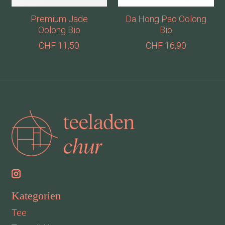
Premium Jade
Da Hong Pao Oolong
Oolong Bio
Bio
CHF 11,50
CHF 16,90
Kategorien
Tee