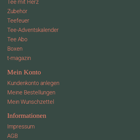
Tee mit Herz
Zubehör
Teefeuer
Tee-Adventskalender
Tee Abo
Boxen
t-magazin
Mein Konto
Kundenkonto anlegen
Meine Bestellungen
Mein Wunschzettel
Informationen
Impressum
AGB