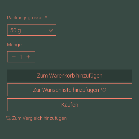
Packungsgrösse:
*
Menge:
Zum Warenkorb hinzufügen
Zur Wunschliste hinzufügen
Kaufen
Zum Vergleich hinzufügen