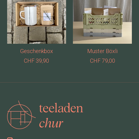
Geschenkbox
Muster Böxli
CHF 39,90
CHF 79,00