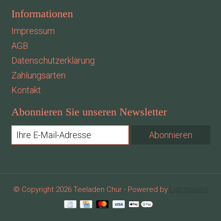
Informationen
Impressum
AGB
Datenschutzerklärung
Zahlungsarten
Kontakt
Abonnieren Sie unseren Newsletter
Abonnieren
© Copyright 2026 Teeladen Chur - Powered by
Lightspeed