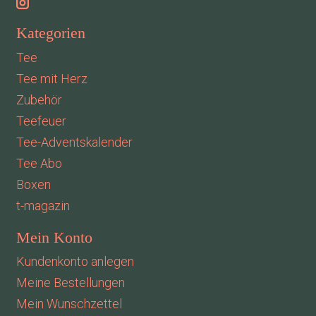
Kategorien
Tee
Tee mit Herz
Zubehör
Teefeuer
Tee-Adventskalender
Tee Abo
Boxen
t-magazin
Mein Konto
Kundenkonto anlegen
Meine Bestellungen
Mein Wunschzettel