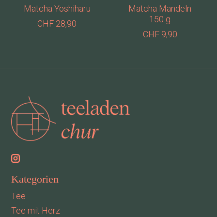
Matcha Yoshiharu
Matcha Mandeln
150 g
CHF 28,90
CHF 9,90
Kategorien
Tee
Tee mit Herz