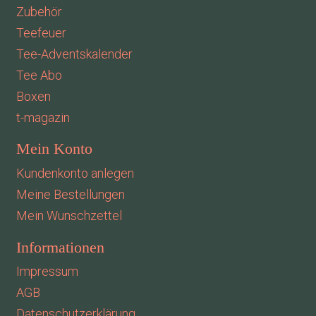
Zubehör
Teefeuer
Tee-Adventskalender
Tee Abo
Boxen
t-magazin
Mein Konto
Kundenkonto anlegen
Meine Bestellungen
Mein Wunschzettel
Informationen
Impressum
AGB
Datenschutzerklärung