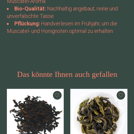
Muscatel-Aroma
Bio-Qualität:
Nachhaltig angebaut, reine und
unverfälschte Tasse
Pflückung:
Handverlesen im Frühjahr, um die
Muscatel- und Honignoten optimal zu erhalten
Das könnte Ihnen auch gefallen
Produkt-Karussell-Artikel