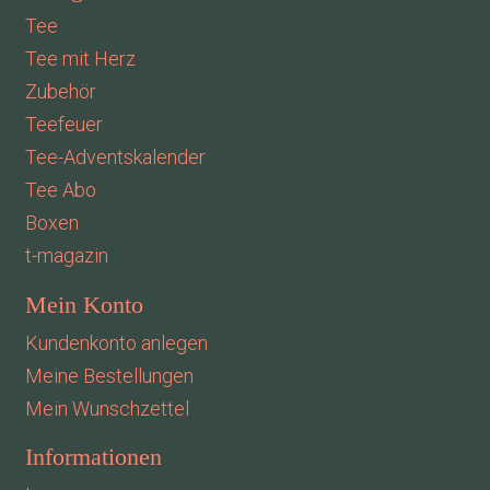
Tee
Tee mit Herz
Zubehör
Teefeuer
Tee-Adventskalender
Tee Abo
Boxen
t-magazin
Mein Konto
Kundenkonto anlegen
Meine Bestellungen
Mein Wunschzettel
Informationen