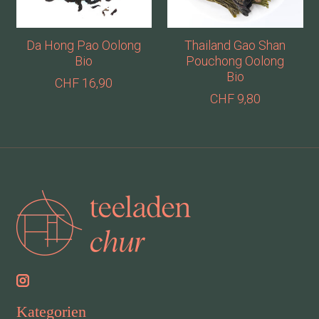
Da Hong Pao Oolong
Thailand Gao Shan
Bio
Pouchong Oolong
Bio
CHF 16,90
CHF 9,80
Kategorien