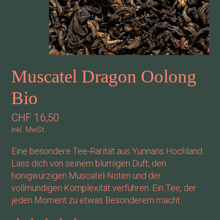
Muscatel Dragon Oolong
Bio
CHF 16,50
Inkl. MwSt.
Eine besondere Tee-Rarität aus Yunnans Hochland.
Lass dich von seinem blumigen Duft, den
honigwürzigen Muscatel-Noten und der
vollmundigen Komplexität verführen. Ein Tee, der
jeden Moment zu etwas Besonderem macht.