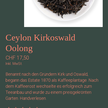
Ceylon Kirkoswald
Oolong
CHF 17,50
Inkl. MwSt.
Benannt nach den Gründern Kirk und Oswald,
begann das Estate 1870 als Kaffeeplantage. Nach
dem Kaffeerost wechselte es erfolgreich zum
Teeanbau und wurde zu einem preisgekrönten
Garten. Handverlesen.