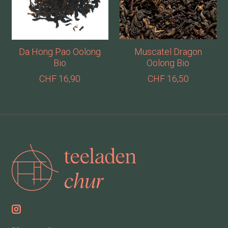
Da Hong Pao Oolong
Muscatel Dragon
Bio
Oolong Bio
CHF 16,90
CHF 16,50