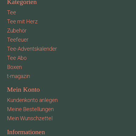
Kategorien
Tee
Tee mit Herz
Zubehör
Teefeuer
Tee-Adventskalender
Tee Abo
Boxen
t-magazin
Mein Konto
Kundenkonto anlegen
Meine Bestellungen
Mein Wunschzettel
Informationen