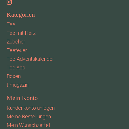
Kategorien
Tee
Tee mit Herz
Zubehör
Teefeuer
Tee-Adventskalender
Tee Abo
Boxen
t-magazin
Mein Konto
Kundenkonto anlegen
Meine Bestellungen
Mein Wunschzettel