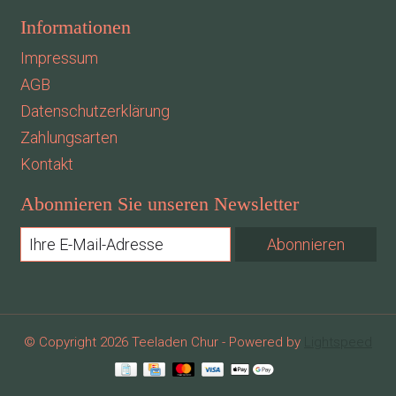
Informationen
Impressum
AGB
Datenschutzerklärung
Zahlungsarten
Kontakt
Abonnieren Sie unseren Newsletter
Abonnieren
© Copyright 2026 Teeladen Chur - Powered by
Lightspeed