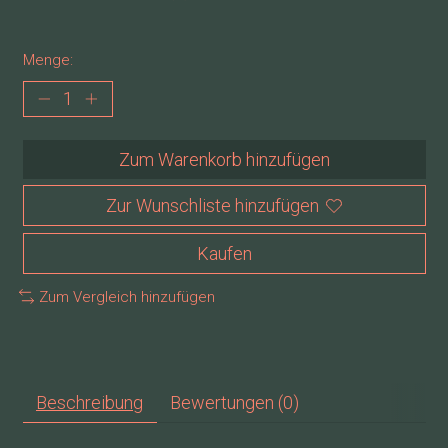
Menge:
Zum Warenkorb hinzufügen
Zur Wunschliste hinzufügen
Kaufen
Zum Vergleich hinzufügen
Beschreibung
Bewertungen (0)