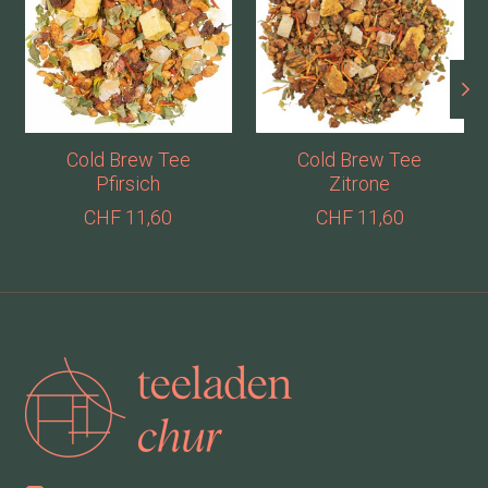
Cold Brew Tee
Cold Brew Tee
Pfirsich
Zitrone
CHF 11,60
CHF 11,60