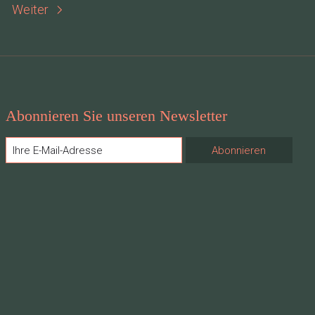
Weiter
Abonnieren Sie unseren Newsletter
Abonnieren