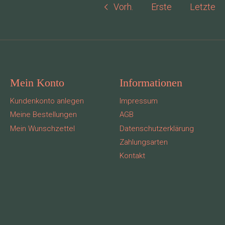
Vorh.
Erste
Letzte
Mein Konto
Informationen
Kundenkonto anlegen
Impressum
Meine Bestellungen
AGB
Mein Wunschzettel
Datenschutzerklärung
Zahlungsarten
Kontakt