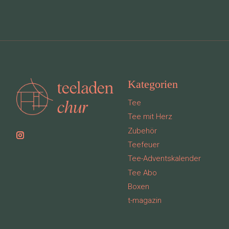
Kategorien
Tee
Tee mit Herz
Zubehör
Teefeuer
Tee-Adventskalender
Tee Abo
Boxen
t-magazin