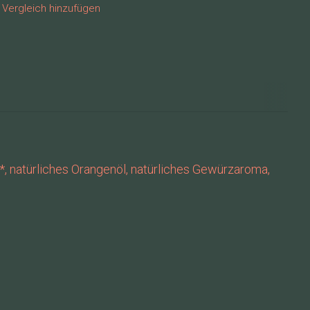
Vergleich hinzufügen
*, natürliches Orangenöl, natürliches Gewürzaroma,