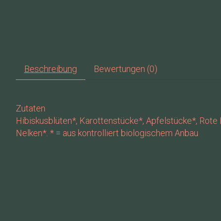
Beschreibung
Bewertungen (0)
Zutaten
Hibiskusblüten*, Karottenstücke*, Apfelstücke*, Rote
Nelken*. * = aus kontrolliert biologischem Anbau