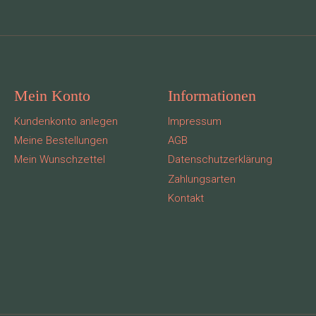
Mein Konto
Informationen
Kundenkonto anlegen
Impressum
Meine Bestellungen
AGB
Mein Wunschzettel
Datenschutzerklärung
Zahlungsarten
Kontakt