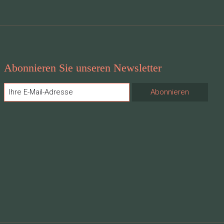
Abonnieren Sie unseren Newsletter
Abonnieren