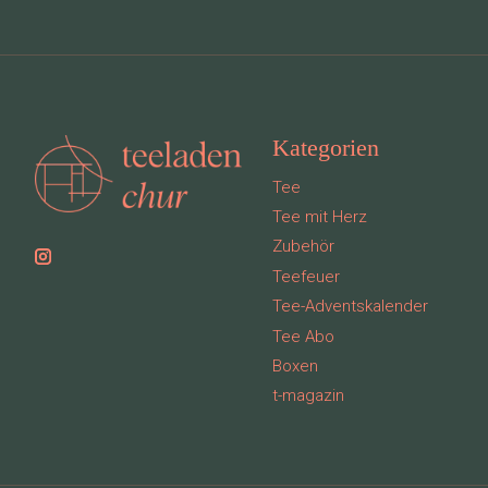
Kategorien
Tee
Tee mit Herz
Zubehör
Teefeuer
Tee-Adventskalender
Tee Abo
Boxen
t-magazin