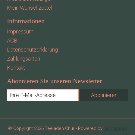
Mein Wunschzettel
Informationen
Impressum
AGB
Datenschutzerklärung
Zahlungsarten
Kontakt
Abonnieren Sie unseren Newsletter
Abonnieren
© Copyright 2026 Teeladen Chur - Powered by
Lightspeed