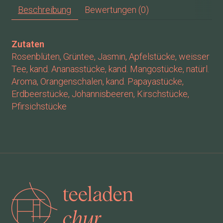
Beschreibung
Bewertungen (0)
Zutaten
Rosenblüten, Grüntee, Jasmin, Apfelstücke, weisser
Tee, kand. Ananasstücke, kand. Mangostücke, natürl.
Aroma, Orangenschalen, kand. Papayastücke,
Erdbeerstücke, Johannisbeeren, Kirschstücke,
Pfirsichstücke