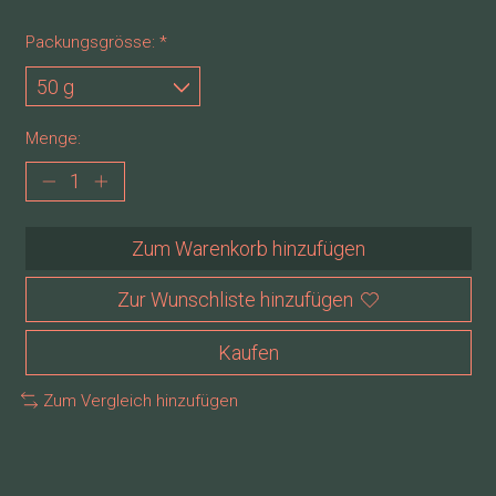
Packungsgrösse:
*
Menge:
Zum Warenkorb hinzufügen
Zur Wunschliste hinzufügen
Kaufen
Zum Vergleich hinzufügen