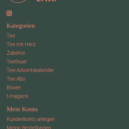
Kategorien
Tee
Tee mit Herz
Zubehör
Teefeuer
Tee-Adventskalender
Tee Abo
Boxen
t-magazin
Mein Konto
Kundenkonto anlegen
Meine Bestellungen