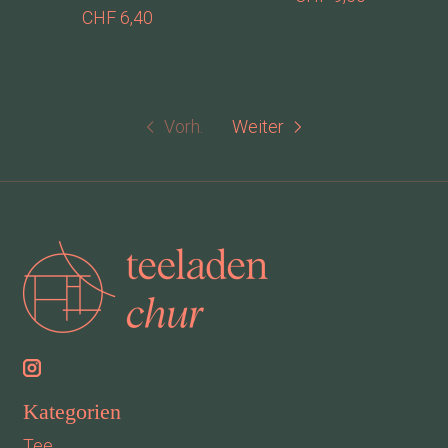
CHF 6,40
Vorh.
Weiter
Kategorien
Tee