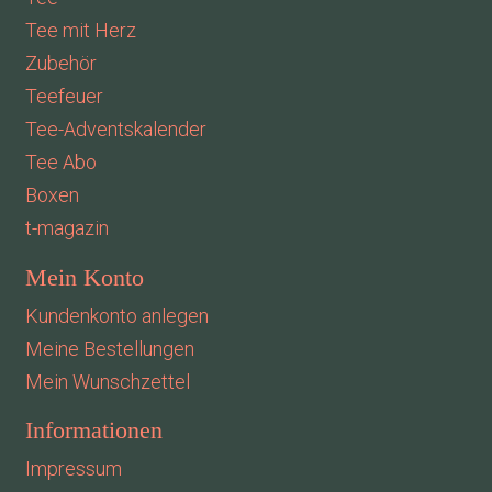
Tee mit Herz
Zubehör
Teefeuer
Tee-Adventskalender
Tee Abo
Boxen
t-magazin
Mein Konto
Kundenkonto anlegen
Meine Bestellungen
Mein Wunschzettel
Informationen
Impressum