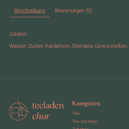
Beschreibung
Bewertungen (0)
Zutaten
Wasser, Zucker, Kardamom, Sternanis, Gewürznelken, P
Kategorien
Tee
Tee mit Herz