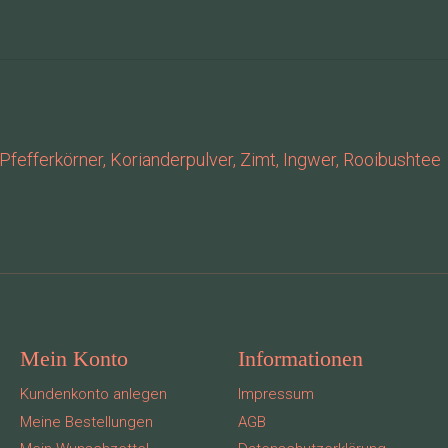
fefferkörner, Korianderpulver, Zimt, Ingwer, Rooibushtee
Mein Konto
Informationen
Kundenkonto anlegen
Impressum
Meine Bestellungen
AGB