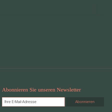
Abonnieren Sie unseren Newsletter
Abonnieren