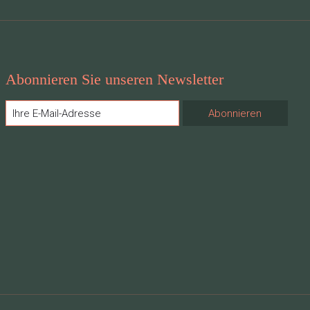
Abonnieren Sie unseren Newsletter
Abonnieren