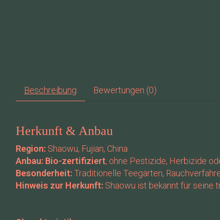
Beschreibung
Bewertungen (0)
Herkunft & Anbau
Region:
Shaowu, Fujian, China
Anbau:
Bio-zertifiziert
, ohne Pestizide, Herbizide 
Besonderheit:
Traditionelle Teegärten, Rauchverfahr
Hinweis zur Herkunft:
Shaowu ist bekannt für seine 