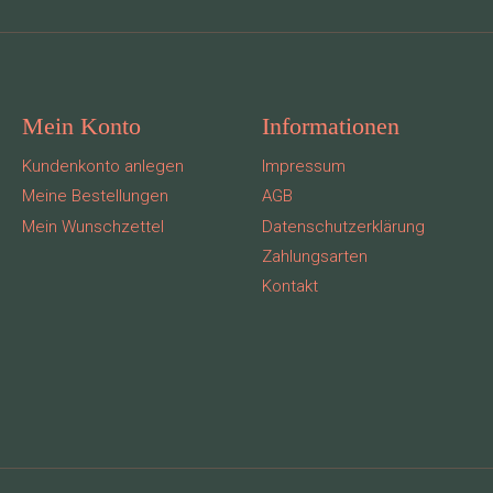
Mein Konto
Informationen
Kundenkonto anlegen
Impressum
Meine Bestellungen
AGB
Mein Wunschzettel
Datenschutzerklärung
Zahlungsarten
Kontakt