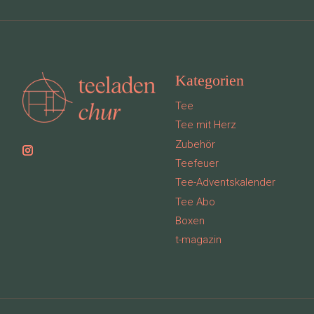
Kategorien
Tee
Tee mit Herz
Zubehör
Teefeuer
Tee-Adventskalender
Tee Abo
Boxen
t-magazin