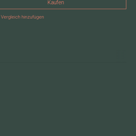
Kaufen
Vergleich hinzufügen