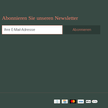
Abonnieren Sie unseren Newsletter
Abonnieren