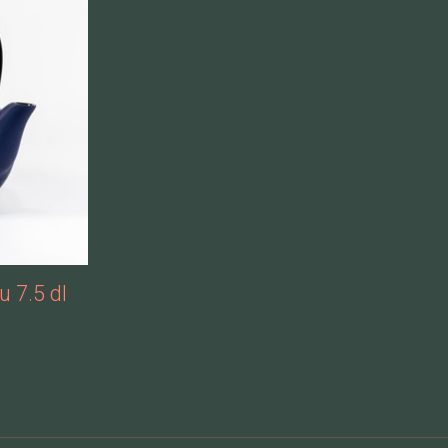
 7.5 dl