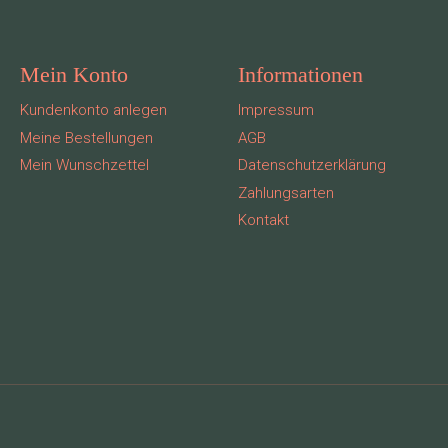
Mein Konto
Informationen
Kundenkonto anlegen
Impressum
Meine Bestellungen
AGB
Mein Wunschzettel
Datenschutzerklärung
Zahlungsarten
Kontakt