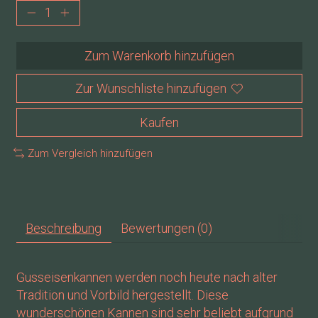
Zum Warenkorb hinzufügen
Zur Wunschliste hinzufügen
Kaufen
Zum Vergleich hinzufügen
Beschreibung
Bewertungen (0)
Gusseisenkannen werden noch heute nach alter
Tradition und Vorbild hergestellt. Diese
wunderschönen Kannen sind sehr beliebt aufgrund