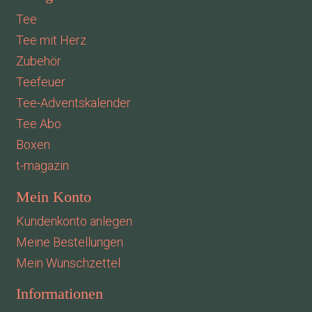
Tee
Tee mit Herz
Zubehör
Teefeuer
Tee-Adventskalender
Tee Abo
Boxen
t-magazin
Mein Konto
Kundenkonto anlegen
Meine Bestellungen
Mein Wunschzettel
Informationen