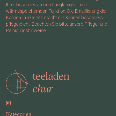
Ihrer besonders hohen Langlebigkeit und
wärmespeichernden Funktion. Die Emaillierung der
Kannen-Innenseite macht die Kannen besonders
pflegeleicht. Beachten Sie bitte unsere Pflege- und
Reinigungshinweise.
Kategorien