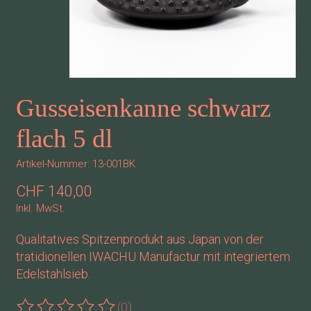
Gusseisenkanne schwarz
flach 5 dl
Artikel-Nummer: 13-001BK
CHF 140,00
Inkl. MwSt.
Qualitatives Spitzenprodukt aus Japan von der
tratidionellen IWACHU Manufactur mit integriertem
Edelstahlsieb.
(0)