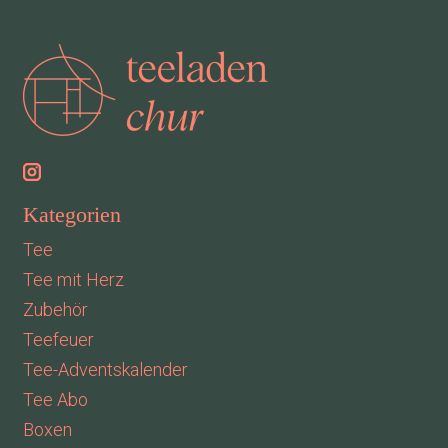
Kategorien
Tee
Tee mit Herz
Zubehör
Teefeuer
Tee-Adventskalender
Tee Abo
Boxen