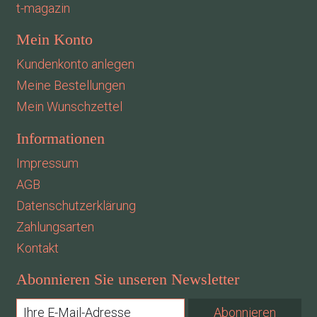
t-magazin
Mein Konto
Kundenkonto anlegen
Meine Bestellungen
Mein Wunschzettel
Informationen
Impressum
AGB
Datenschutzerklärung
Zahlungsarten
Kontakt
Abonnieren Sie unseren Newsletter
Abonnieren