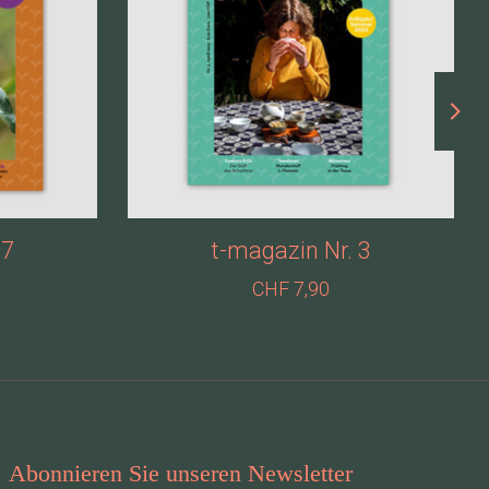
 7
t-magazin Nr. 3
CHF 7,90
Abonnieren Sie unseren Newsletter