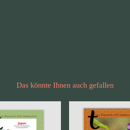
Das könnte Ihnen auch gefallen