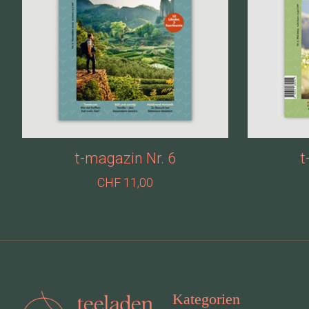
t-magazin Nr. 6
t
CHF 11,00
Kategorien