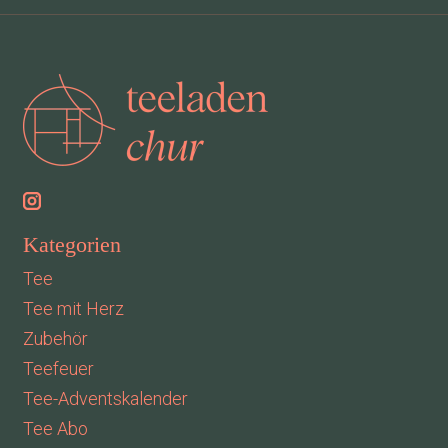
Kategorien
Tee
Tee mit Herz
Zubehör
Teefeuer
Tee-Adventskalender
Tee Abo