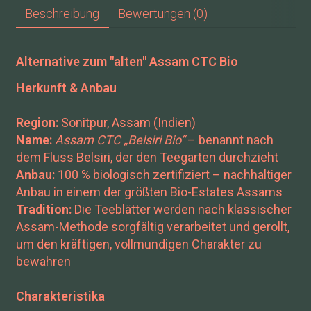
Beschreibung
Bewertungen (0)
Alternative zum "alten" Assam CTC Bio
Herkunft & Anbau
Region:
Sonitpur, Assam (Indien)
Name:
Assam CTC „Belsiri Bio“
– benannt nach
dem Fluss Belsiri, der den Teegarten durchzieht
Anbau:
100 % biologisch zertifiziert – nachhaltiger
Anbau in einem der größten Bio-Estates Assams
Tradition:
Die Teeblätter werden nach klassischer
Assam-Methode sorgfältig verarbeitet und gerollt,
um den kräftigen, vollmundigen Charakter zu
bewahren
Charakteristika