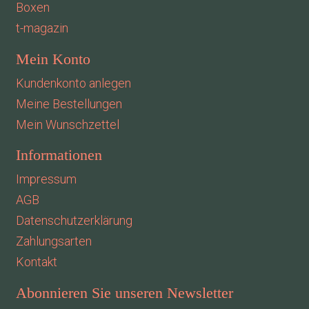
Boxen
t-magazin
Mein Konto
Kundenkonto anlegen
Meine Bestellungen
Mein Wunschzettel
Informationen
Impressum
AGB
Datenschutzerklärung
Zahlungsarten
Kontakt
Abonnieren Sie unseren Newsletter