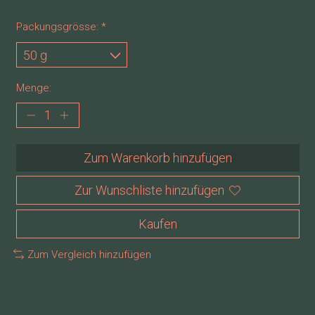
Packungsgrösse:
*
Menge:
Zum Warenkorb hinzufügen
Zur Wunschliste hinzufügen
Kaufen
Zum Vergleich hinzufügen