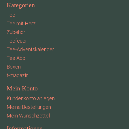
Kategorien
Tee
Tee mit Herz
Zubehör
Teefeuer
Tee-Adventskalender
Tee Abo
Boxen
t-magazin
Mein Konto
Kundenkonto anlegen
Meine Bestellungen
Mein Wunschzettel
Informationen