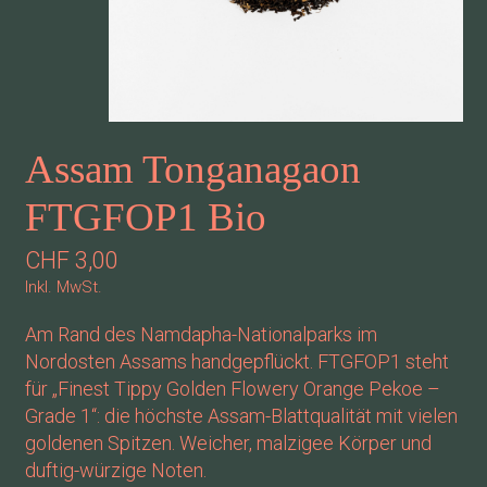
Assam Tonganagaon
FTGFOP1 Bio
CHF 3,00
Inkl. MwSt.
Am Rand des Namdapha-Nationalparks im
Nordosten Assams handgepflückt. FTGFOP1 steht
für „Finest Tippy Golden Flowery Orange Pekoe –
Grade 1“: die höchste Assam-Blattqualität mit vielen
goldenen Spitzen. Weicher, malzigee Körper und
duftig-würzige Noten.