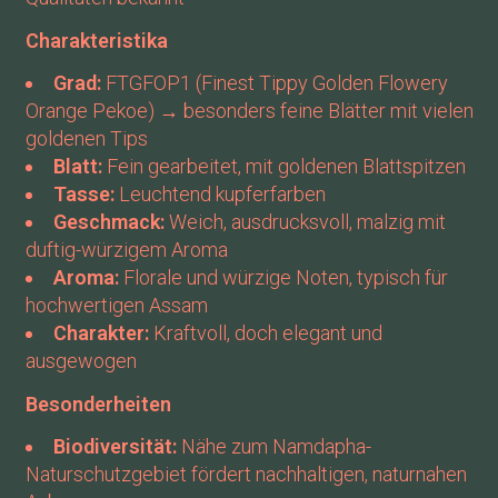
Charakteristika
Grad:
FTGFOP1 (Finest Tippy Golden Flowery
Orange Pekoe) → besonders feine Blätter mit vielen
goldenen Tips
Blatt:
Fein gearbeitet, mit goldenen Blattspitzen
Tasse:
Leuchtend kupferfarben
Geschmack:
Weich, ausdrucksvoll, malzig mit
duftig-würzigem Aroma
Aroma:
Florale und würzige Noten, typisch für
hochwertigen Assam
Charakter:
Kraftvoll, doch elegant und
ausgewogen
Besonderheiten
Biodiversität:
Nähe zum Namdapha-
Naturschutzgebiet fördert nachhaltigen, naturnahen