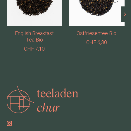
English Breakfast
Ostfriesentee Bio
Tea Bio
CHF 6,30
CHF 7,10