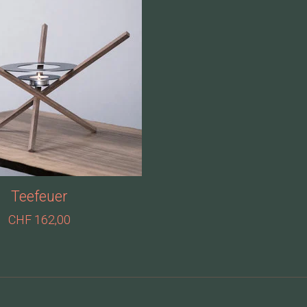
Teefeuer
CHF 162,00