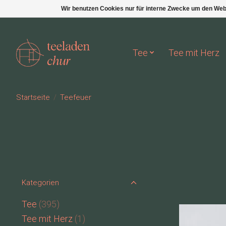
Wir benutzen Cookies nur für interne Zwecke um den Web
Tee
Tee mit Herz
Startseite
/
Teefeuer
Kategorien
Tee
(395)
Tee mit Herz
(1)