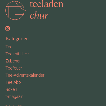
Kategorien
Tee
Tee mit Herz
Zubehör
Teefeuer
Tee-Adventskalender
Tee Abo
Boxen
t-magazin