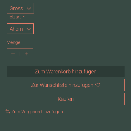
Holzart:
*
Menge:
Zum Warenkorb hinzufügen
Zur Wunschliste hinzufügen
Kaufen
Zum Vergleich hinzufügen