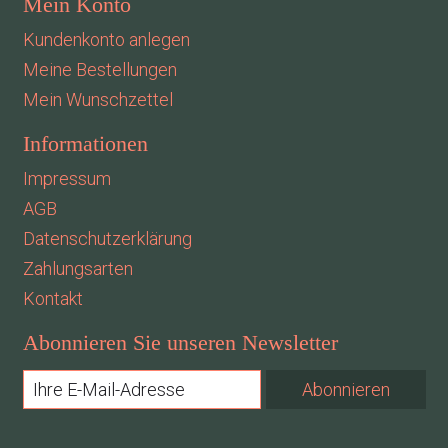
Mein Konto
Kundenkonto anlegen
Meine Bestellungen
Mein Wunschzettel
Informationen
Impressum
AGB
Datenschutzerklärung
Zahlungsarten
Kontakt
Abonnieren Sie unseren Newsletter
Abonnieren