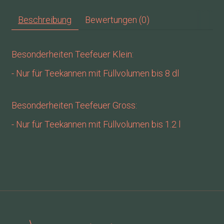
Beschreibung
Bewertungen (0)
Besonderheiten Teefeuer Klein:
- Nur für Teekannen mit Füllvolumen bis 8 dl
Besonderheiten Teefeuer Gross:
- Nur für Teekannen mit Füllvolumen bis 1.2 l