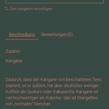
Zum Vergleich hinzufügen
Beschreibung
Bewertungen (0)
Zutaten
Karigane
Dadurch, dass der Karigane von beschatteten Tees
stammt, ist er süßlich, hat aber deutlicher weniger
Koffein als Gyokuro oder Kabusecha. Karigane ist
viel hochwertiger als Kukicha - das ist Stängeltee
von „normalen“ Senchas.