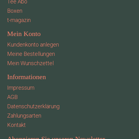
Tee Abo
Boxen
t-magazin
Mein Konto
Kundenkonto anlegen
Meine Bestellungen
Mein Wunschzettel
Informationen
Impressum
AGB
Datenschutzerklärung
Zahlungsarten
Kontakt
Abonnieren Sie unseren Newsletter