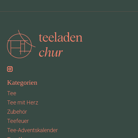
Kategorien
Tee
Tee mit Herz
Zubehör
Teefeuer
Tee-Adventskalender