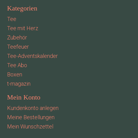
Kategorien
Tee
Tee mit Herz
Zubehör
Teefeuer
Tee-Adventskalender
Tee Abo
Boxen
t-magazin
Mein Konto
Kundenkonto anlegen
Meine Bestellungen
Mein Wunschzettel