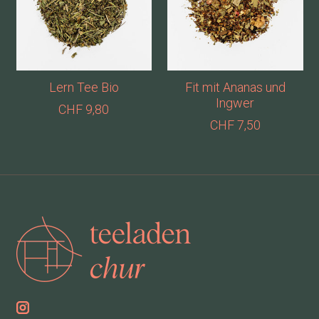
Lern Tee Bio
Fit mit Ananas und
Ingwer
CHF 9,80
CHF 7,50