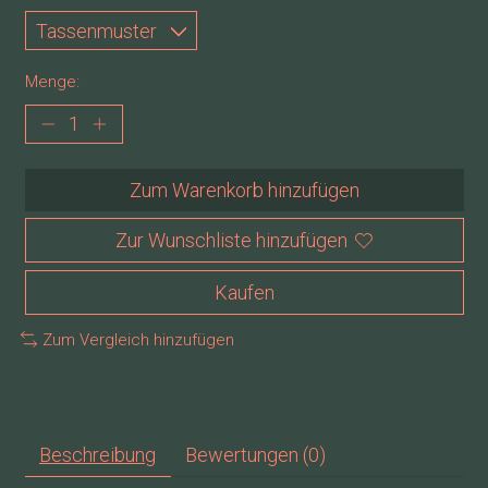
Menge:
Zum Warenkorb hinzufügen
Zur Wunschliste hinzufügen
Kaufen
Zum Vergleich hinzufügen
Beschreibung
Bewertungen (0)