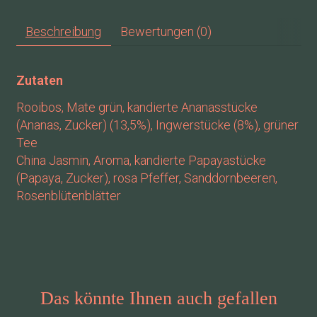
Beschreibung
Bewertungen (0)
Zutaten
Rooibos, Mate grün, kandierte Ananasstücke
(Ananas, Zucker) (13,5%), Ingwerstücke (8%), grüner
Tee
China Jasmin, Aroma, kandierte Papayastücke
(Papaya, Zucker), rosa Pfeffer, Sanddornbeeren,
Rosenblütenblätter
Das könnte Ihnen auch gefallen