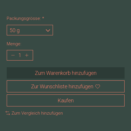
Packungsgrösse:
*
Menge:
Zum Warenkorb hinzufügen
Zur Wunschliste hinzufügen
Kaufen
Zum Vergleich hinzufügen