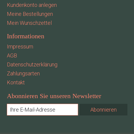
Kundenkonto anlegen
Meine Bestellungen
Mein Wunschzettel
Informationen
Impressum
AGB
Datenschutzerklärung
Zahlungsarten
Kontakt
Abonnieren Sie unseren Newsletter
Abonnieren