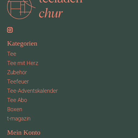
Kategorien
Tee
Tee mit Herz
Zubehör
Teefeuer
Tee-Adventskalender
Tee Abo
Boxen
t-magazin
Mein Konto