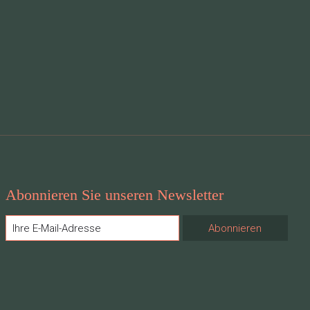
Abonnieren Sie unseren Newsletter
Abonnieren