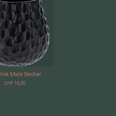
mik Mate Becher
CHF 16,30