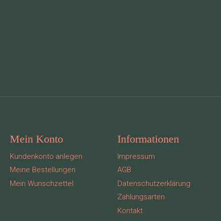
Mein Konto
Informationen
Kundenkonto anlegen
Impressum
Meine Bestellungen
AGB
Mein Wunschzettel
Datenschutzerklärung
Zahlungsarten
Kontakt