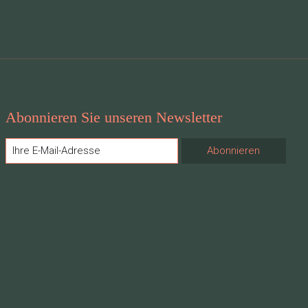
Abonnieren Sie unseren Newsletter
Abonnieren