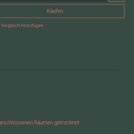
Kaufen
Vergleich hinzufügen
 geschlossenen Räumen getrocknet