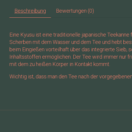
Beschreibung
Bewertungen (0)
Eine Kyusu ist eine traditionelle japanische Teekanne 
Scherben mit dem Wasser und dem Tee und hebt bestim
beim Eingießen vorteilhaft über das integrierte Sieb,
Inhaltsstoffen ermöglichen. Der Tee wird immer nur f
mit dem zu heißen Körper in Kontakt kommt.
Wichtig ist, dass man den Tee nach der vorgegebenen 