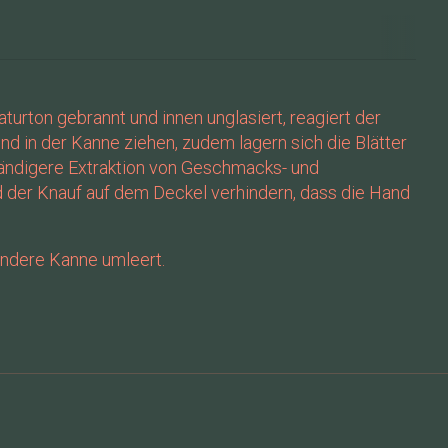
turton gebrannt und innen unglasiert, reagiert der
in der Kanne ziehen, zudem lagern sich die Blätter
lständigere Extraktion von Geschmacks- und
nd der Knauf auf dem Deckel verhindern, dass die Hand
 andere Kanne umleert.