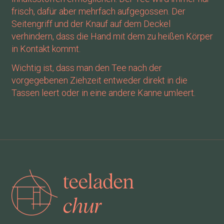
frisch, dafür aber mehrfach aufgegossen. Der
Seitengriff und der Knauf auf dem Deckel
verhindern, dass die Hand mit dem zu heißen Körper
in Kontakt kommt.
Wichtig ist, dass man den Tee nach der
vorgegebenen Ziehzeit entweder direkt in die
Tassen leert oder in eine andere Kanne umleert.