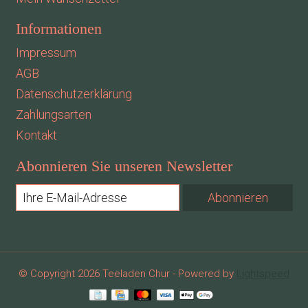
Informationen
Impressum
AGB
Datenschutzerklärung
Zahlungsarten
Kontakt
Abonnieren Sie unseren Newsletter
Abonnieren
© Copyright 2026 Teeladen Chur - Powered by
Lightspeed