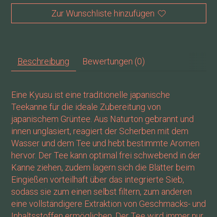
Zur Wunschliste hinzufügen
Beschreibung
Bewertungen (0)
Eine Kyusu ist eine traditionelle japanische
Teekanne für die ideale Zubereitung von
japanischem Grüntee. Aus Naturton gebrannt und
innen unglasiert, reagiert der Scherben mit dem
Wasser und dem Tee und hebt bestimmte Aromen
hervor. Der Tee kann optimal frei schwebend in der
Kanne ziehen, zudem lagern sich die Blätter beim
Eingießen vorteilhaft über das integrierte Sieb,
sodass sie zum einen selbst filtern, zum anderen
eine vollständigere Extraktion von Geschmacks- und
Inhaltsstoffen ermöglichen. Der Tee wird immer nur