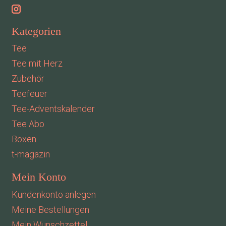
Kategorien
Tee
Tee mit Herz
Zubehör
Teefeuer
Tee-Adventskalender
Tee Abo
Boxen
t-magazin
Mein Konto
Kundenkonto anlegen
Meine Bestellungen
Mein Wunschzettel