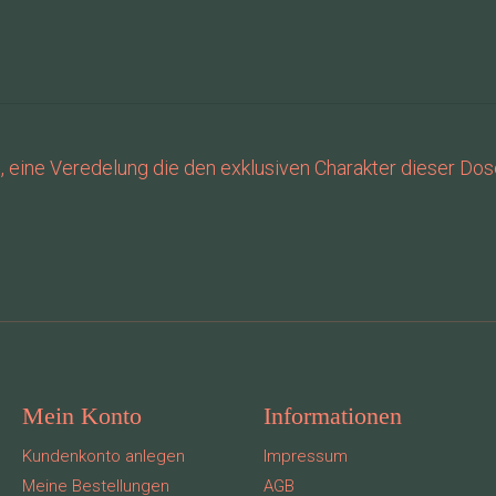
i), eine Veredelung die den exklusiven Charakter dieser Do
Mein Konto
Informationen
Kundenkonto anlegen
Impressum
Meine Bestellungen
AGB