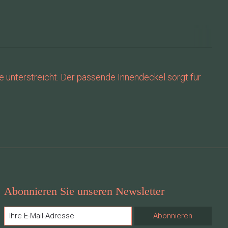
se unterstreicht. Der passende Innendeckel sorgt für
Abonnieren Sie unseren Newsletter
Abonnieren