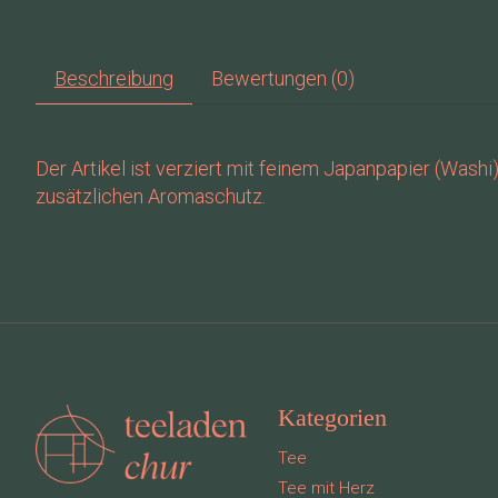
Beschreibung
Bewertungen (0)
Der Artikel ist verziert mit feinem Japanpapier (Wash
zusätzlichen Aromaschutz.
Kategorien
Tee
Tee mit Herz