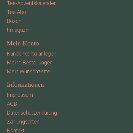
Tee-Adventskalender
Tee Abo
Boxen
t-magazin
Mein Konto
Kundenkonto anlegen
Meine Bestellungen
Mein Wunschzettel
Informationen
Impressum
AGB
Datenschutzerklärung
Zahlungsarten
Kontakt