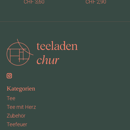
CHF 3,60
CHF 2,90
Kategorien
Tee
Tee mit Herz
Zubehör
Teefeuer