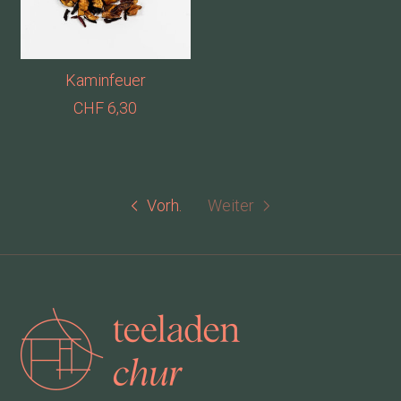
Kaminfeuer
CHF 6,30
Vorh.
Weiter