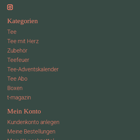
Kategorien
Tee
Tee mit Herz
Zubehör
Teefeuer
Tee-Adventskalender
Tee Abo
Boxen
t-magazin
Mein Konto
Kundenkonto anlegen
Meine Bestellungen