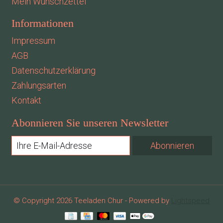
Mein Wunschzettel
Informationen
Impressum
AGB
Datenschutzerklärung
Zahlungsarten
Kontakt
Abonnieren Sie unseren Newsletter
Abonnieren
© Copyright 2026 Teeladen Chur - Powered by
Lightspeed