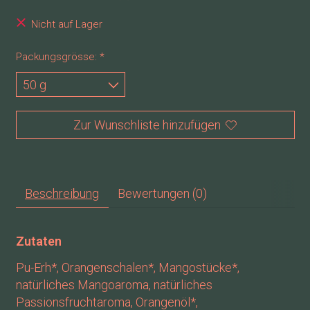
Nicht auf Lager
Packungsgrösse:
*
Zur Wunschliste hinzufügen
Beschreibung
Bewertungen (0)
Zutaten
Pu-Erh*, Orangenschalen*, Mangostücke*,
natürliches Mangoaroma, natürliches
Passionsfruchtaroma, Orangenöl*,