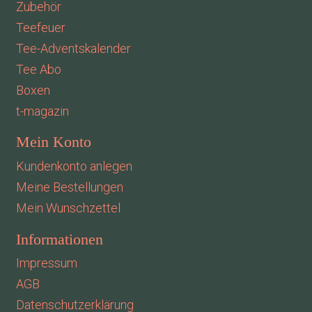
Zubehör
Teefeuer
Tee-Adventskalender
Tee Abo
Boxen
t-magazin
Mein Konto
Kundenkonto anlegen
Meine Bestellungen
Mein Wunschzettel
Informationen
Impressum
AGB
Datenschutzerklärung