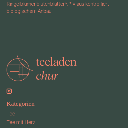
Ringelblumenblütenblätter*. * = aus kontrolliert
biologischem Anbau
Kategorien
Tee
Tee mit Herz