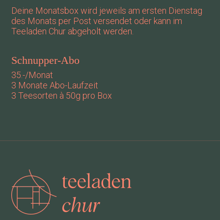
Deine Monatsbox wird jeweils am ersten Dienstag
des Monats per Post versendet oder kann im
Teeladen Chur abgeholt werden.
Schnupper-Abo
35.-/Monat
3 Monate Abo-Laufzeit
3 Teesorten à 50g pro Box