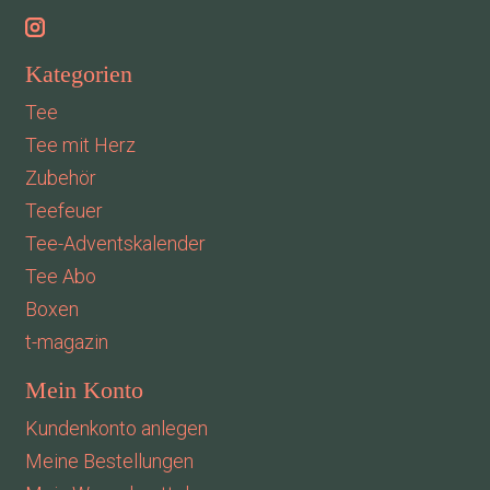
Kategorien
Tee
Tee mit Herz
Zubehör
Teefeuer
Tee-Adventskalender
Tee Abo
Boxen
t-magazin
Mein Konto
Kundenkonto anlegen
Meine Bestellungen