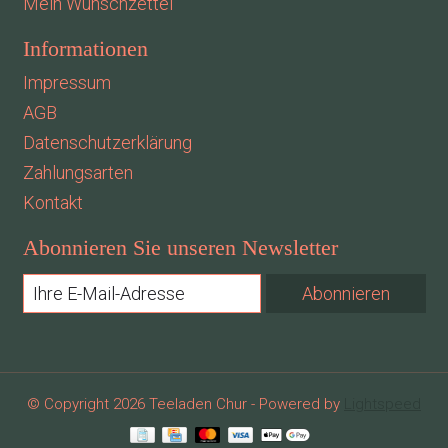
Mein Wunschzettel
Informationen
Impressum
AGB
Datenschutzerklärung
Zahlungsarten
Kontakt
Abonnieren Sie unseren Newsletter
Abonnieren
© Copyright 2026 Teeladen Chur - Powered by
Lightspeed