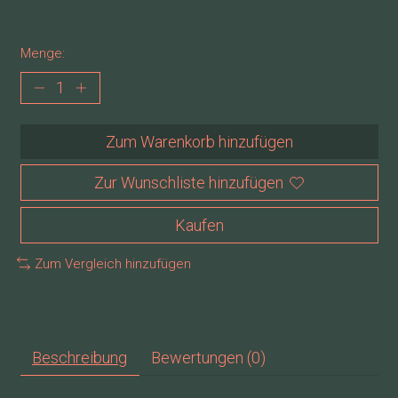
Menge:
Zum Warenkorb hinzufügen
Zur Wunschliste hinzufügen
Kaufen
Zum Vergleich hinzufügen
Beschreibung
Bewertungen (0)