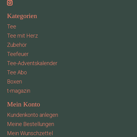
Kategorien
Tee
Tee mit Herz
Zubehör
Teefeuer
Tee-Adventskalender
Tee Abo
Boxen
t-magazin
Mein Konto
Kundenkonto anlegen
Meine Bestellungen
Mein Wunschzettel