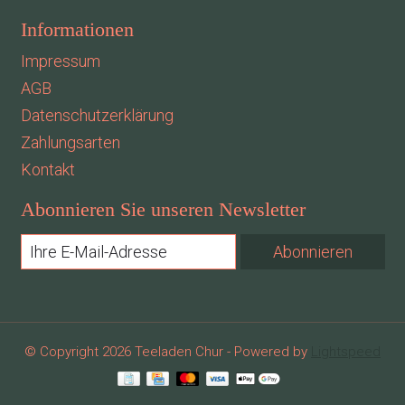
Informationen
Impressum
AGB
Datenschutzerklärung
Zahlungsarten
Kontakt
Abonnieren Sie unseren Newsletter
Abonnieren
© Copyright 2026 Teeladen Chur - Powered by
Lightspeed