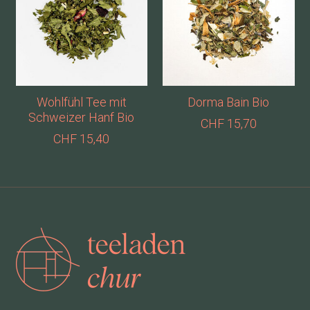
Wohlfühl Tee mit
Dorma Bain Bio
Schweizer Hanf Bio
CHF 15,70
CHF 15,40