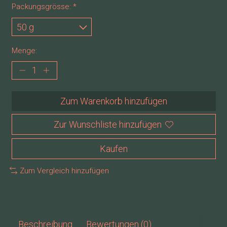
Packungsgrösse:
*
Menge:
Zum Warenkorb hinzufügen
Zur Wunschliste hinzufügen
Kaufen
Zum Vergleich hinzufügen
Beschreibung
Bewertungen (0)