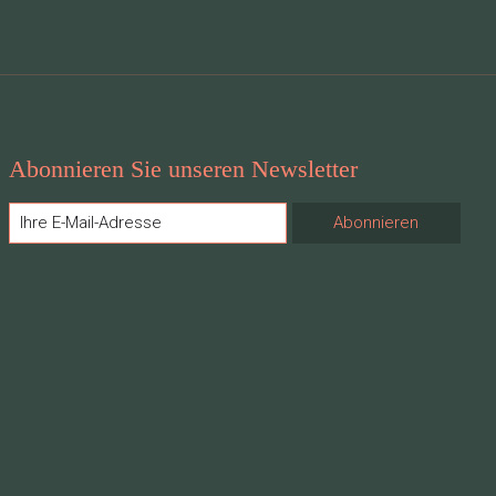
Abonnieren Sie unseren Newsletter
Abonnieren