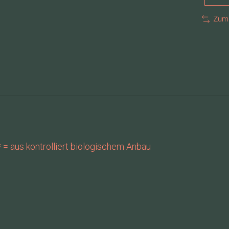
Zum 
 * = aus kontrolliert biologischem Anbau