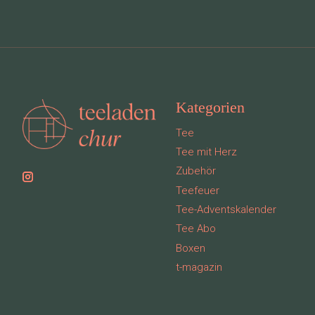
Kategorien
Tee
Tee mit Herz
Zubehör
Teefeuer
Tee-Adventskalender
Tee Abo
Boxen
t-magazin