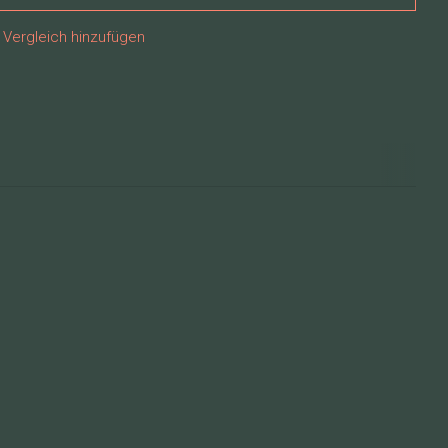
Vergleich hinzufügen