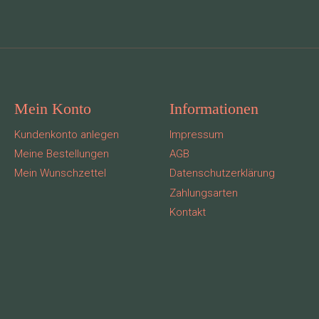
Mein Konto
Informationen
Kundenkonto anlegen
Impressum
Meine Bestellungen
AGB
Mein Wunschzettel
Datenschutzerklärung
Zahlungsarten
Kontakt