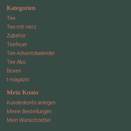
Kategorien
Tee
Tee mit Herz
Zubehör
Teefeuer
Tee-Adventskalender
Tee Abo
Boxen
t-magazin
Mein Konto
Kundenkonto anlegen
Meine Bestellungen
Mein Wunschzettel