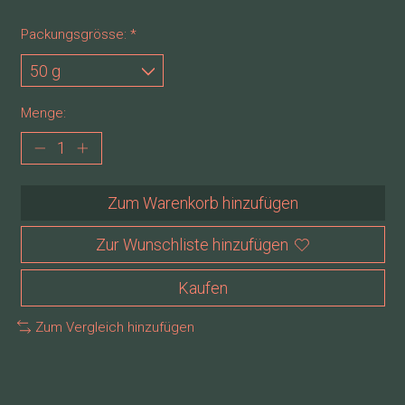
Packungsgrösse:
*
Menge:
Zum Warenkorb hinzufügen
Zur Wunschliste hinzufügen
Kaufen
Zum Vergleich hinzufügen