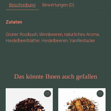
Beschreibung
Bewertungen (0)
Zutaten
Grüner Rooibush, Weinbeeren, natürliches Aroma,
Heidelbeerblätter, Heidelbeeren, Vanillestücke
Das könnte Ihnen auch gefallen
Produkt-Karussell-Artikel