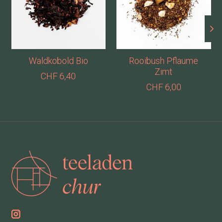
Waldkobold Bio
Rooibush Pflaume
Zimt
CHF 6,40
CHF 6,00