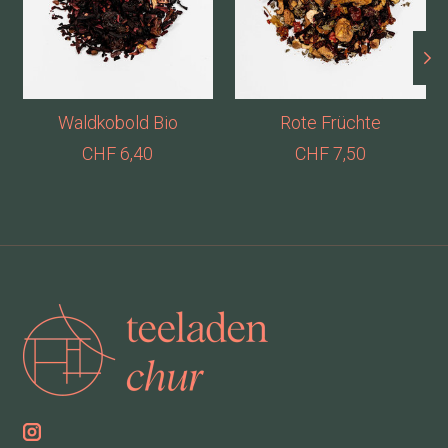
Waldkobold Bio
Rote Früchte
CHF 6,40
CHF 7,50