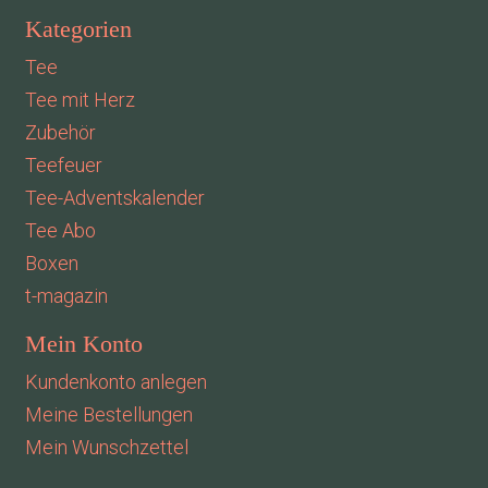
Kategorien
Tee
Tee mit Herz
Zubehör
Teefeuer
Tee-Adventskalender
Tee Abo
Boxen
t-magazin
Mein Konto
Kundenkonto anlegen
Meine Bestellungen
Mein Wunschzettel