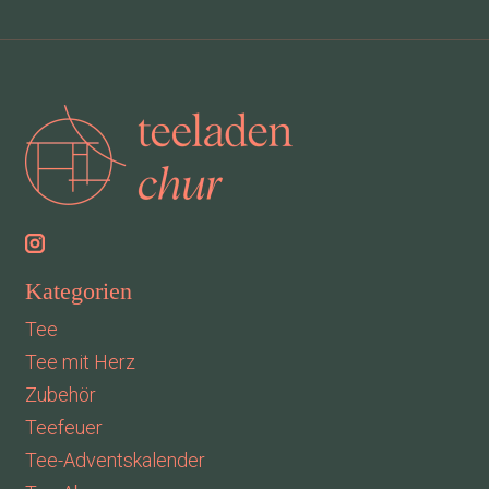
Kategorien
Tee
Tee mit Herz
Zubehör
Teefeuer
Tee-Adventskalender