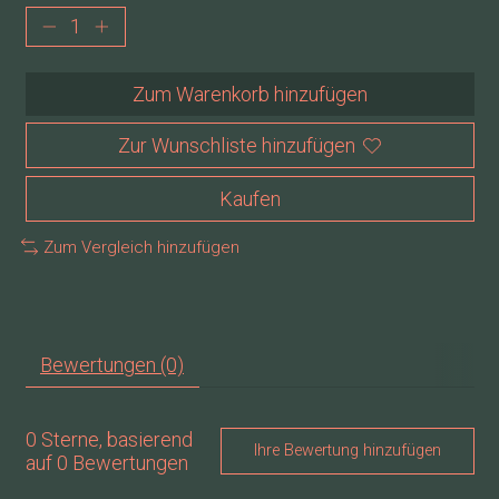
Zum Warenkorb hinzufügen
Zur Wunschliste hinzufügen
Kaufen
Zum Vergleich hinzufügen
Bewertungen (0)
0
Sterne, basierend
Ihre Bewertung hinzufügen
auf
0
Bewertungen