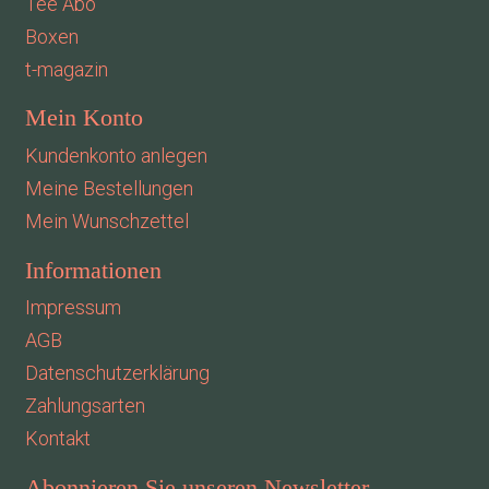
Tee Abo
Boxen
t-magazin
Mein Konto
Kundenkonto anlegen
Meine Bestellungen
Mein Wunschzettel
Informationen
Impressum
AGB
Datenschutzerklärung
Zahlungsarten
Kontakt
Abonnieren Sie unseren Newsletter