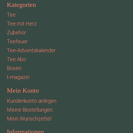
Kategorien
Tee
Tee mit Herz
Zubehör
Teefeuer
Tee-Adventskalender
Tee Abo
Boxen
t-magazin
Mein Konto
Kundenkonto anlegen
Meine Bestellungen
Mein Wunschzettel
Informationen