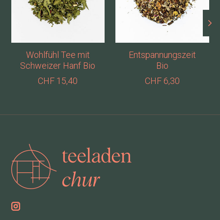
Wohlfühl Tee mit
Entspannungszeit
Schweizer Hanf Bio
Bio
CHF 15,40
CHF 6,30