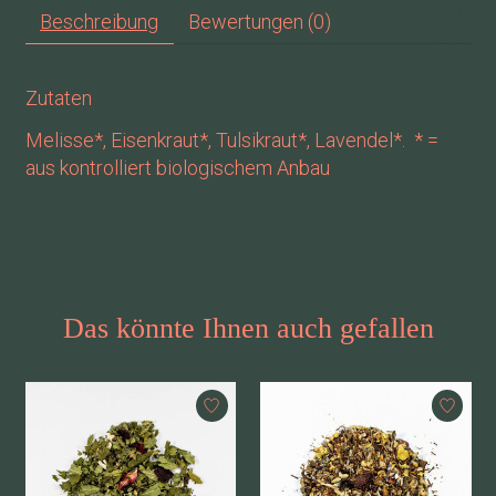
Beschreibung
Bewertungen (0)
Zutaten
Melisse*, Eisenkraut*, Tulsikraut*, Lavendel*. * =
aus kontrolliert biologischem Anbau
Das könnte Ihnen auch gefallen
Produkt-Karussell-Artikel