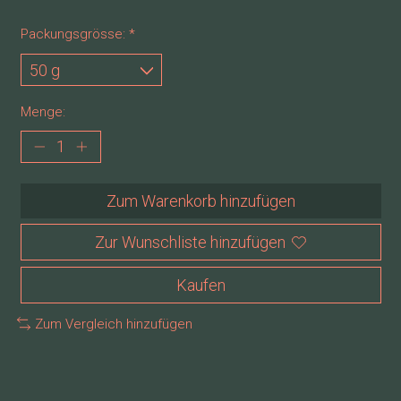
Packungsgrösse:
*
Menge:
Zum Warenkorb hinzufügen
Zur Wunschliste hinzufügen
Kaufen
Zum Vergleich hinzufügen