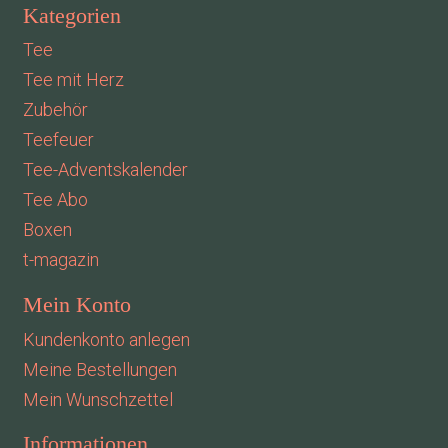
Kategorien
Tee
Tee mit Herz
Zubehör
Teefeuer
Tee-Adventskalender
Tee Abo
Boxen
t-magazin
Mein Konto
Kundenkonto anlegen
Meine Bestellungen
Mein Wunschzettel
Informationen