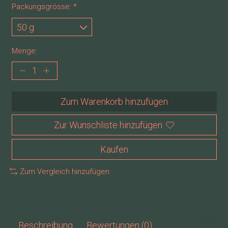
Packungsgrösse:
*
Menge:
Zum Warenkorb hinzufügen
Zur Wunschliste hinzufügen
Kaufen
Zum Vergleich hinzufügen
Beschreibung
Bewertungen (0)