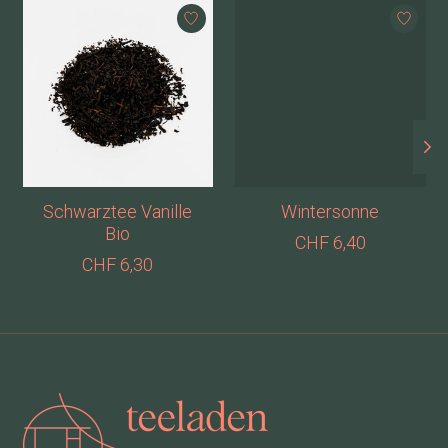
Produkt-Karussell-Artikel
Schwarztee Vanille
Wintersonne
Bio
CHF 6,40
CHF 6,30