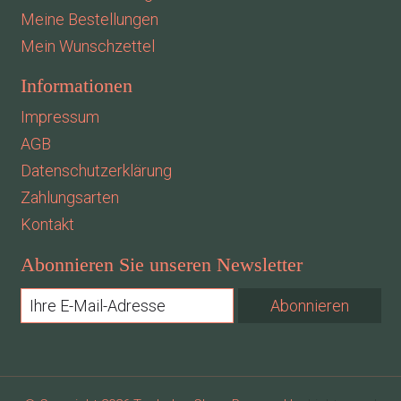
Meine Bestellungen
Mein Wunschzettel
Informationen
Impressum
AGB
Datenschutzerklärung
Zahlungsarten
Kontakt
Abonnieren Sie unseren Newsletter
Abonnieren