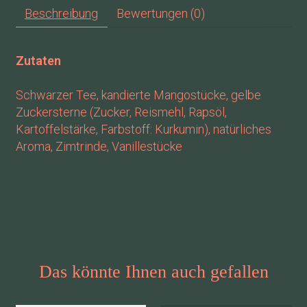
Beschreibung
Bewertungen (0)
Zutaten
Schwarzer Tee, kandierte Mangostücke, gelbe
Zuckersterne (Zucker, Reismehl, Rapsöl,
Kartoffelstärke, Farbstoff: Kurkumin), natürliches
Aroma, Zimtrinde, Vanillestücke
Das könnte Ihnen auch gefallen