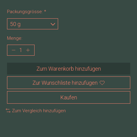
Packungsgrösse:
*
Menge:
Zum Warenkorb hinzufügen
Zur Wunschliste hinzufügen
Kaufen
Zum Vergleich hinzufügen