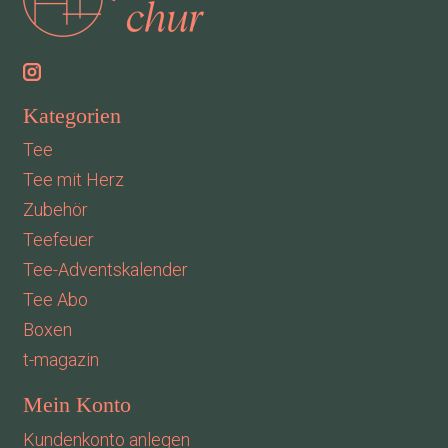
Kategorien
Tee
Tee mit Herz
Zubehör
Teefeuer
Tee-Adventskalender
Tee Abo
Boxen
t-magazin
Mein Konto
Kundenkonto anlegen