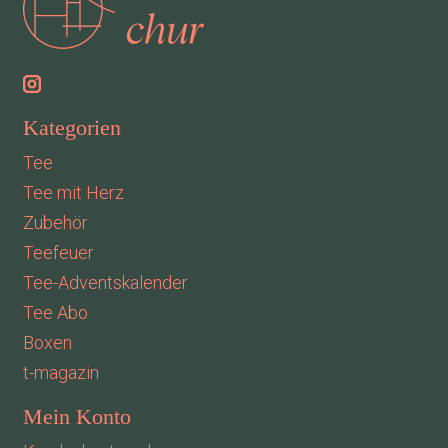
Kategorien
Tee
Tee mit Herz
Zubehör
Teefeuer
Tee-Adventskalender
Tee Abo
Boxen
t-magazin
Mein Konto