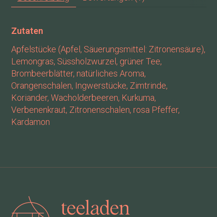
Zutaten
Apfelstücke (Apfel, Säuerungsmittel: Zitronensäure),
Lemongras, Süssholzwurzel, grüner Tee,
Brombeerblätter, natürliches Aroma,
Orangenschalen, Ingwerstücke, Zimtrinde,
Koriander, Wacholderbeeren, Kurkuma,
Verbenenkraut, Zitronenschalen, rosa Pfeffer,
Kardamon