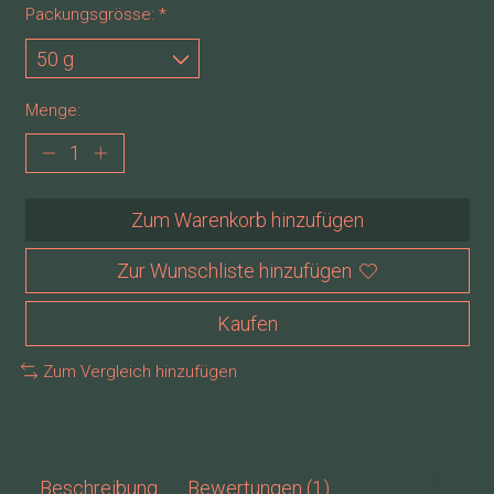
Packungsgrösse:
*
Menge:
Zum Warenkorb hinzufügen
Zur Wunschliste hinzufügen
Kaufen
Zum Vergleich hinzufügen
Beschreibung
Bewertungen (1)