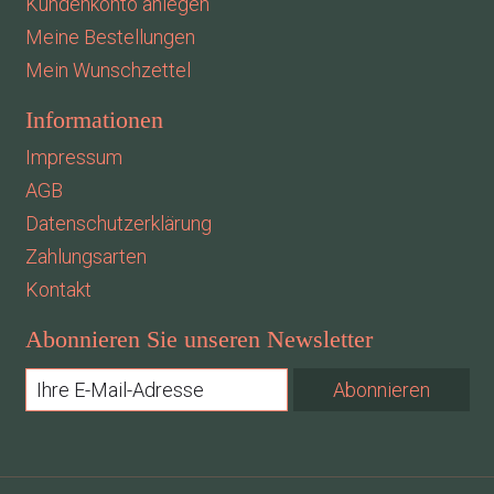
Kundenkonto anlegen
Meine Bestellungen
Mein Wunschzettel
Informationen
Impressum
AGB
Datenschutzerklärung
Zahlungsarten
Kontakt
Abonnieren Sie unseren Newsletter
Abonnieren