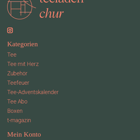
Kategorien
Tee
Tee mit Herz
Zubehör
Teefeuer
Tee-Adventskalender
Tee Abo
Boxen
t-magazin
Mein Konto