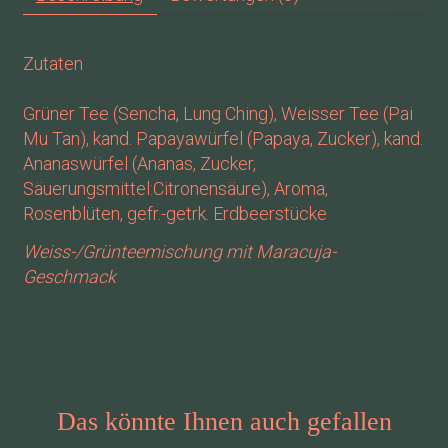
Zutaten
Grüner Tee (Sencha, Lung Ching), Weisser Tee (Pai
Mu Tan), kand. Papayawürfel (Papaya, Zucker), kand.
Ananaswürfel (Ananas, Zucker,
Säuerungsmittel:Citronensäure), Aroma,
Rosenblüten, gefr.-getrk. Erdbeerstücke
Weiss-/Grünteemischung mit Maracuja-
Geschmack
Das könnte Ihnen auch gefallen