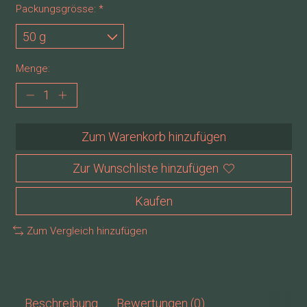
Packungsgrösse:
*
Menge:
Zum Warenkorb hinzufügen
Zur Wunschliste hinzufügen
Kaufen
Zum Vergleich hinzufügen
Beschreibung
Bewertungen (0)