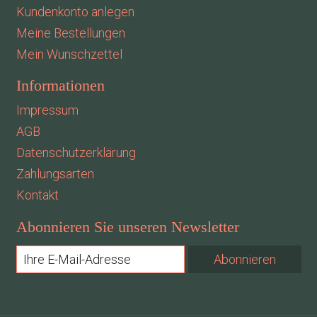
Kundenkonto anlegen
Meine Bestellungen
Mein Wunschzettel
Informationen
Impressum
AGB
Datenschutzerklärung
Zahlungsarten
Kontakt
Abonnieren Sie unseren Newsletter
Abonnieren