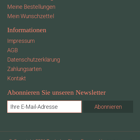
Meine Bestellungen
Mein Wunschzettel
Informationen
Impressum
AGB
Datenschutzerklärung
Zahlungsarten
Kontakt
Abonnieren Sie unseren Newsletter
Abonnieren