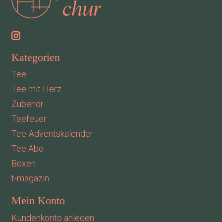
Kategorien
Tee
Tee mit Herz
Zubehör
Teefeuer
Tee-Adventskalender
Tee Abo
Boxen
t-magazin
Mein Konto
Kundenkonto anlegen