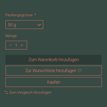
Packungsgrösse:
*
Menge:
Zum Warenkorb hinzufügen
Zur Wunschliste hinzufügen
Kaufen
Zum Vergleich hinzufügen