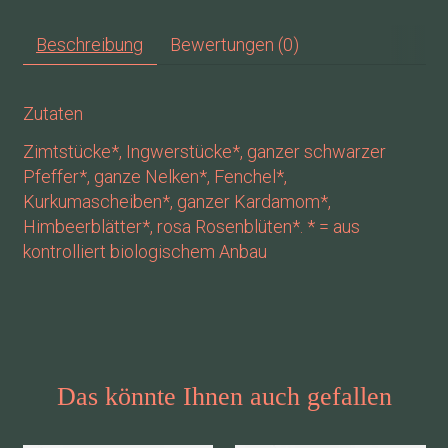
Beschreibung
Bewertungen (0)
Zutaten
Zimtstücke*, Ingwerstücke*, ganzer schwarzer
Pfeffer*, ganze Nelken*, Fenchel*,
Kurkumascheiben*, ganzer Kardamom*,
Himbeerblätter*, rosa Rosenblüten*. * = aus
kontrolliert biologischem Anbau
Das könnte Ihnen auch gefallen