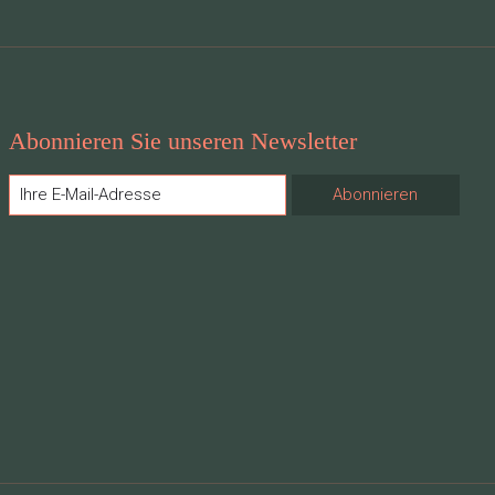
Abonnieren Sie unseren Newsletter
Abonnieren