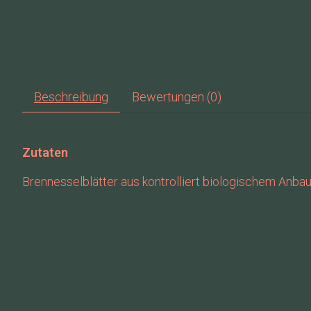
Beschreibung
Bewertungen (0)
Zutaten
Brennesselblätter aus kontrolliert biologischem Anba