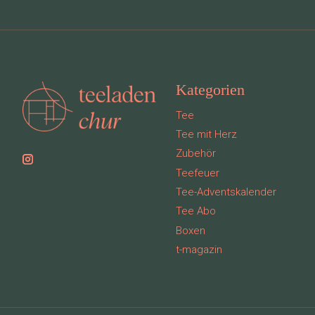
Kategorien
Tee
Tee mit Herz
Zubehör
Teefeuer
Tee-Adventskalender
Tee Abo
Boxen
t-magazin