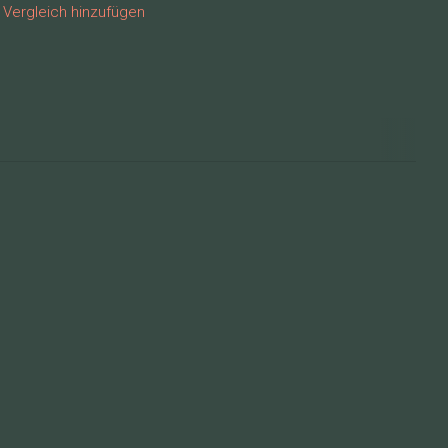
Vergleich hinzufügen