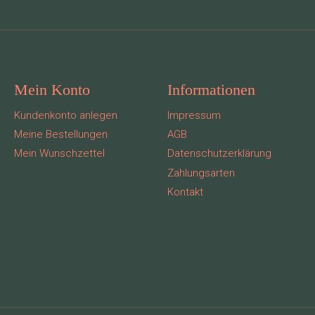
Mein Konto
Informationen
Kundenkonto anlegen
Impressum
Meine Bestellungen
AGB
Mein Wunschzettel
Datenschutzerklärung
Zahlungsarten
Kontakt