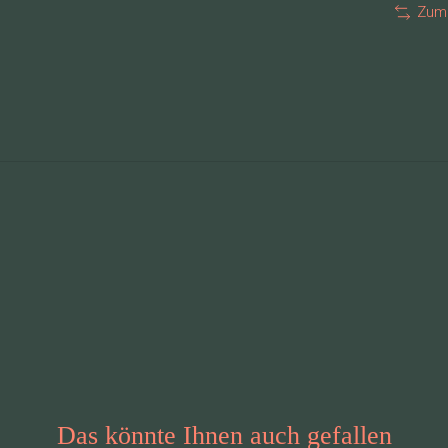
Zum 
u
Das könnte Ihnen auch gefallen