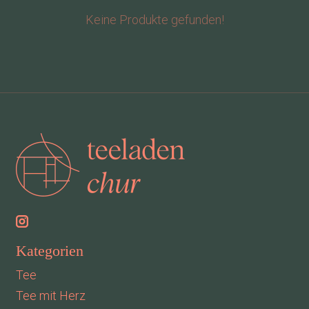
Keine Produkte gefunden!
Kategorien
Tee
Tee mit Herz