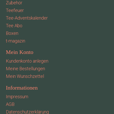
Zubehör
Teefeuer
Tee-Adventskalender
Tee Abo
Boxen
t-magazin
Mein Konto
Kundenkonto anlegen
Meine Bestellungen
Mein Wunschzettel
Informationen
Impressum
AGB
Datenschutzerklärung