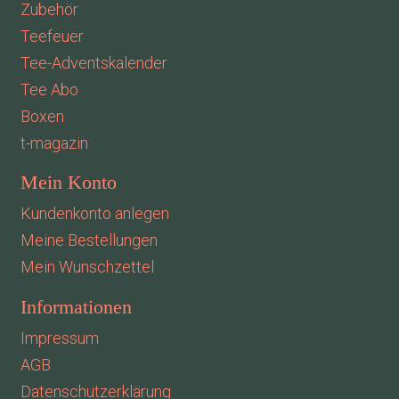
Zubehör
Teefeuer
Tee-Adventskalender
Tee Abo
Boxen
t-magazin
Mein Konto
Kundenkonto anlegen
Meine Bestellungen
Mein Wunschzettel
Informationen
Impressum
AGB
Datenschutzerklärung