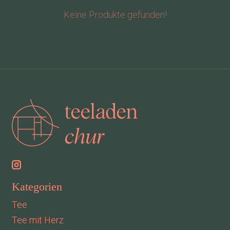
Keine Produkte gefunden!
Kategorien
Tee
Tee mit Herz